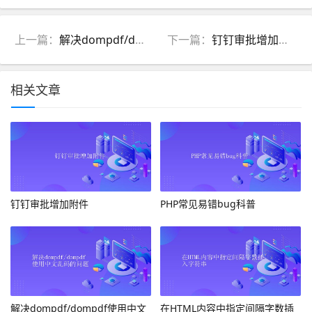
上一篇：
解决dompdf/dompdf使用中文乱码的问题
下一篇：
钉钉审批增加附件
相关文章
钉钉审批增加附件
PHP常见易错bug科普
解决dompdf/dompdf使用中文
在HTML内容中指定间隔字数插