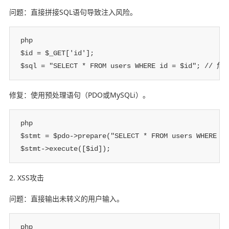
问题：直接拼接SQL语句导致注入风险。
php

$id = $_GET['id'];

$sql = "SELECT * FROM users WHERE id = $id"; // 
修复：使用预处理语句（PDO或MySQLi）。
php

$stmt = $pdo->prepare("SELECT * FROM users WHERE id
$stmt->execute([$id]);
2. XSS攻击
问题：直接输出未转义的用户输入。
php
