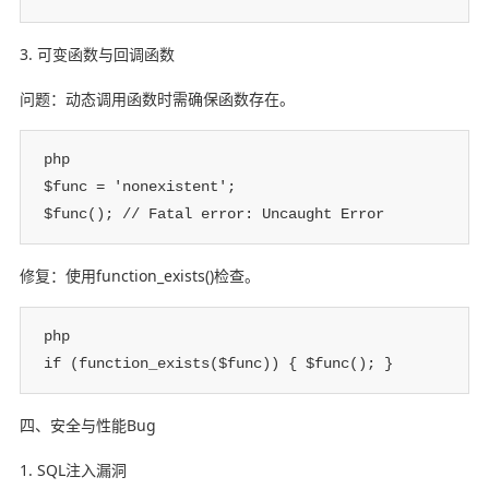
3. 可变函数与回调函数
问题：动态调用函数时需确保函数存在。
php

$func = 'nonexistent';

$func(); // Fatal error: Uncaught Error
修复：使用function_exists()检查。
php

if (function_exists($func)) { $func(); }
四、安全与性能Bug
1. SQL注入漏洞