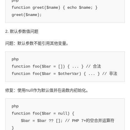
php

function greet($name) { echo $name; }

greet($name);
2. 默认参数值问题
问题：默认参数不能引用其他变量。
php

function foo($bar = []) { ... } // 合法

function foo($bar = $otherVar) { ... } // 非法
修复：使用null作为默认值并在函数内初始化。
php

function foo($bar = null) {

    $bar = $bar ?? []; // PHP 7+的空合并运算符

}