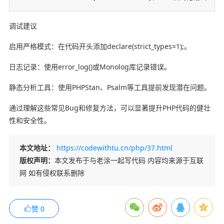
调试建议
启用严格模式：在代码开头添加declare(strict_types=1);。
日志记录：使用error_log()或Monolog库记录错误。
静态分析工具：使用PHPStan、Psalm等工具提前发现潜在问题。
通过理解这些常见Bug和修复方法，可以显著提升PHP代码的健壮
性和安全性。
本文地址：
https://codewithtu.cn/php/37.html
版权声明：
本文发布于与老涂一起写代码 内容均来源于互联
网 如有侵权联系删除
赞
0