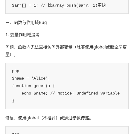
$arr[] = 1; // 比array_push($arr, 1)更快
三、函数与作用域Bug
1. 变量作用域混淆
问题：函数内无法直接访问外部变量（除非使用global或超全局变
量）。
php

$name = 'Alice';

function greet() {

    echo $name; // Notice: Undefined variable

}
修复：使用global（不推荐）或通过参数传递。